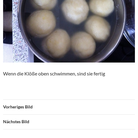
Wenn die Klöße oben schwimmen, sind sie fertig
Vorheriges Bild
Nächstes Bild