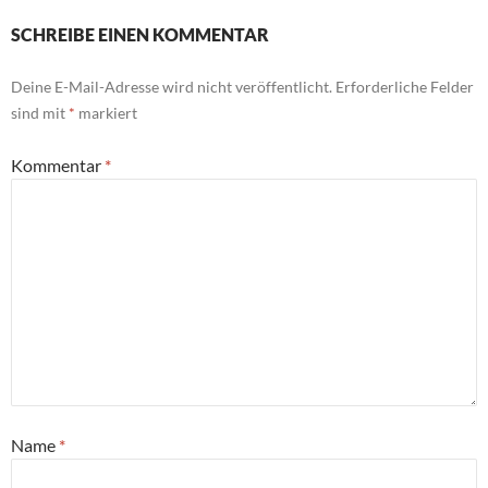
SCHREIBE EINEN KOMMENTAR
Deine E-Mail-Adresse wird nicht veröffentlicht.
Erforderliche Felder
sind mit
*
markiert
Kommentar
*
Name
*