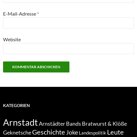
E-Mail-Adresse
*
Website
KATEGORIEN
Arnstadt
Bratwurst & Klöße
Arnstädter Bands
Geschichte
Leute
Joke
Geknetsche
Landespolitik