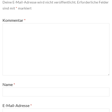
Deine E-Mail-Adresse wird nicht veröffentlicht.
Erforderliche Felder
sind mit
*
markiert
Kommentar
*
Name
*
E-Mail-Adresse
*