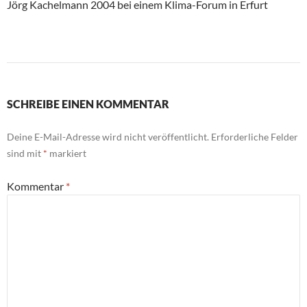
Jörg Kachelmann 2004 bei einem Klima-Forum in Erfurt
SCHREIBE EINEN KOMMENTAR
Deine E-Mail-Adresse wird nicht veröffentlicht.
Erforderliche Felder
sind mit
*
markiert
Kommentar
*