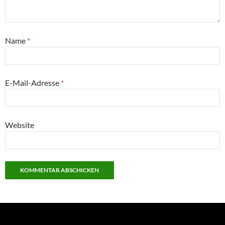
Name
*
E-Mail-Adresse
*
Website