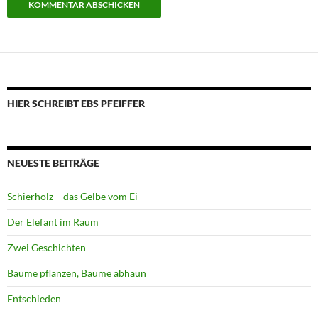
HIER SCHREIBT EBS PFEIFFER
NEUESTE BEITRÄGE
Schierholz – das Gelbe vom Ei
Der Elefant im Raum
Zwei Geschichten
Bäume pflanzen, Bäume abhaun
Entschieden