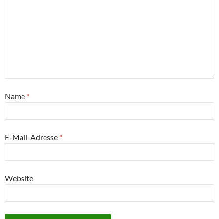
Name
*
E-Mail-Adresse
*
Website