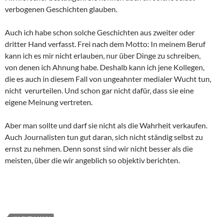
verbogenen Geschichten glauben.
Auch ich habe schon solche Geschichten aus zweiter oder
dritter Hand verfasst. Frei nach dem Motto: In meinem Beruf
kann ich es mir nicht erlauben, nur über Dinge zu schreiben,
von denen ich Ahnung habe. Deshalb kann ich jene Kollegen,
die es auch in diesem Fall von ungeahnter medialer Wucht tun,
nicht verurteilen. Und schon gar nicht dafür, dass sie eine
eigene Meinung vertreten.
Aber man sollte und darf sie nicht als die Wahrheit verkaufen.
Auch Journalisten tun gut daran, sich nicht ständig selbst zu
ernst zu nehmen. Denn sonst sind wir nicht besser als die
meisten, über die wir angeblich so objektiv berichten.