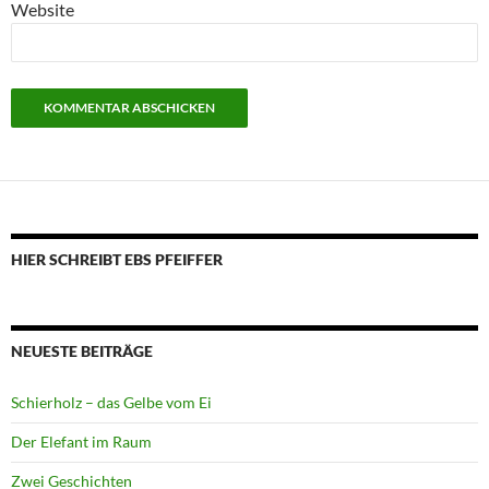
Website
HIER SCHREIBT EBS PFEIFFER
NEUESTE BEITRÄGE
Schierholz – das Gelbe vom Ei
Der Elefant im Raum
Zwei Geschichten