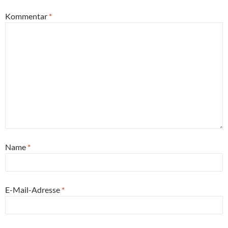
Kommentar
*
Name
*
E-Mail-Adresse
*