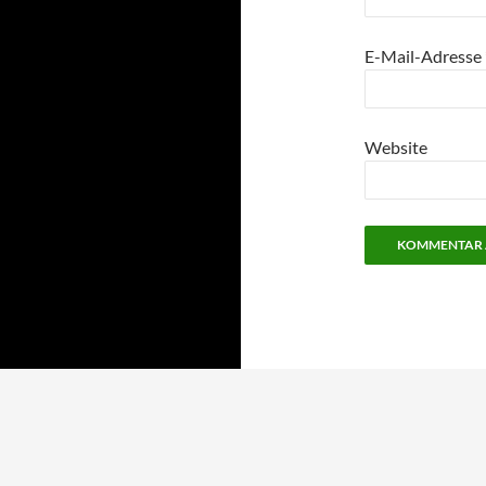
E-Mail-Adresse
Website