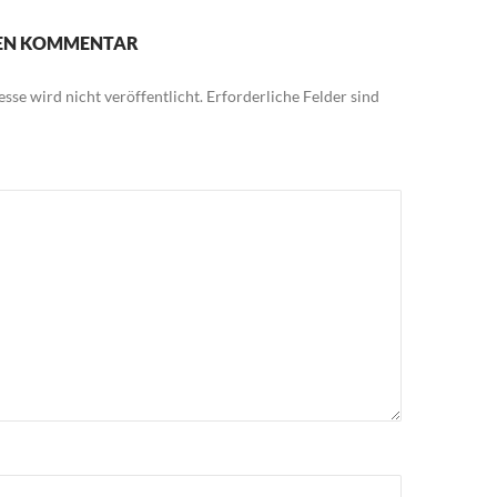
NEN KOMMENTAR
sse wird nicht veröffentlicht.
Erforderliche Felder sind