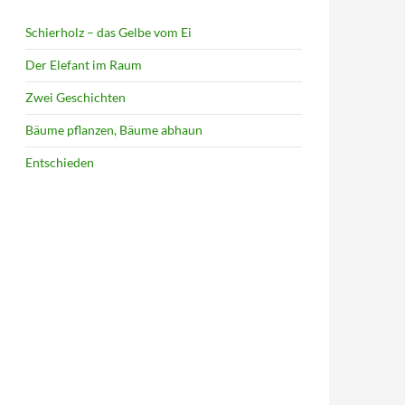
Schierholz – das Gelbe vom Ei
Der Elefant im Raum
Zwei Geschichten
Bäume pflanzen, Bäume abhaun
Entschieden