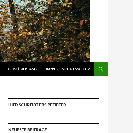
ARNSTÄDTER BANDS
IMPRESSUM / DATENSCHUTZ
HIER SCHREIBT EBS PFEIFFER
NEUESTE BEITRÄGE