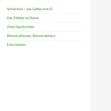
Schierholz – das Gelbe vom Ei
Der Elefant im Raum
Zwei Geschichten
Bäume pflanzen, Bäume abhaun
Entschieden