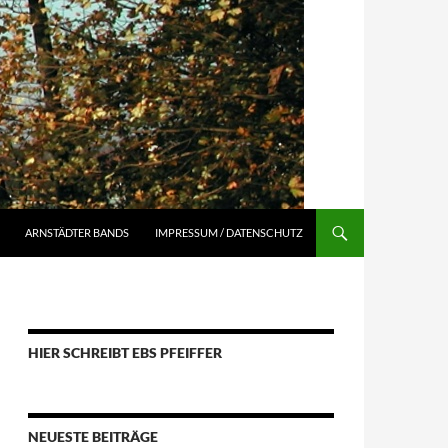
ARNSTÄDTER BANDS
IMPRESSUM / DATENSCHUTZ
HIER SCHREIBT EBS PFEIFFER
NEUESTE BEITRÄGE