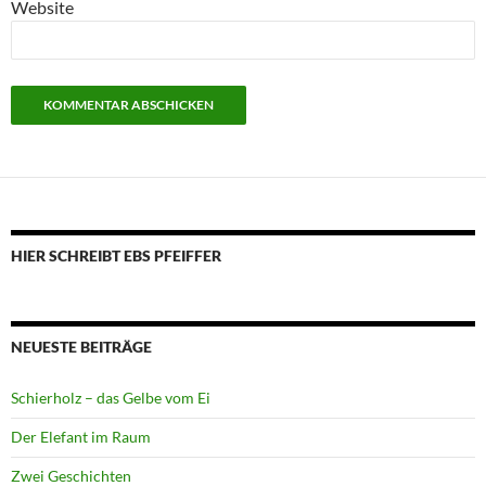
Website
HIER SCHREIBT EBS PFEIFFER
NEUESTE BEITRÄGE
Schierholz – das Gelbe vom Ei
Der Elefant im Raum
Zwei Geschichten