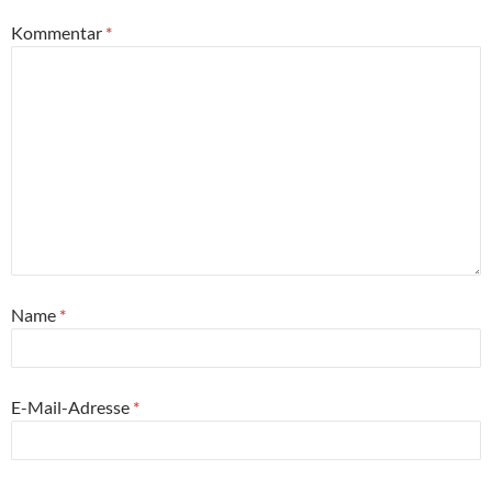
Kommentar
*
Name
*
E-Mail-Adresse
*