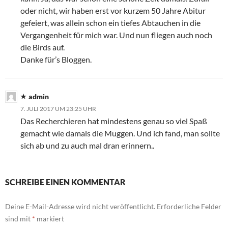
oder nicht, wir haben erst vor kurzem 50 Jahre Abitur
gefeiert, was allein schon ein tiefes Abtauchen in die
Vergangenheit für mich war. Und nun fliegen auch noch
die Birds auf.
Danke für’s Bloggen.
admin
7. JULI 2017 UM 23:25 UHR
Das Recherchieren hat mindestens genau so viel Spaß
gemacht wie damals die Muggen. Und ich fand, man sollte
sich ab und zu auch mal dran erinnern..
SCHREIBE EINEN KOMMENTAR
Deine E-Mail-Adresse wird nicht veröffentlicht.
Erforderliche Felder
sind mit
*
markiert