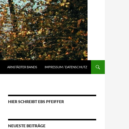
ARNSTÄDTER BANDS
IMPRESSUM / DATENSCHUTZ
HIER SCHREIBT EBS PFEIFFER
NEUESTE BEITRÄGE