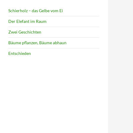
Schierholz – das Gelbe vom Ei
Der Elefant im Raum
Zwei Geschichten
Bäume pflanzen, Bäume abhaun
Entschieden