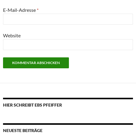
E-Mail-Adresse
*
Website
HIER SCHREIBT EBS PFEIFFER
NEUESTE BEITRÄGE