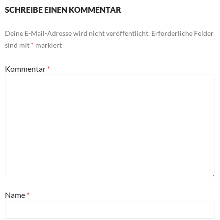
SCHREIBE EINEN KOMMENTAR
Deine E-Mail-Adresse wird nicht veröffentlicht.
Erforderliche Felder
sind mit
*
markiert
Kommentar
*
Name
*