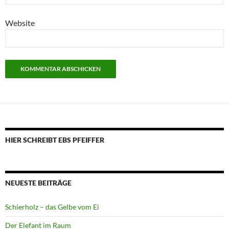
Website
HIER SCHREIBT EBS PFEIFFER
NEUESTE BEITRÄGE
Schierholz – das Gelbe vom Ei
Der Elefant im Raum