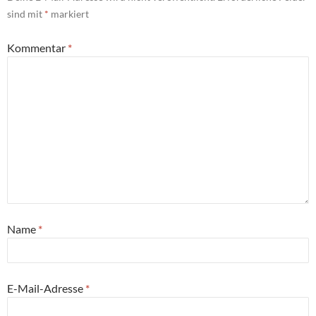
sind mit
*
markiert
Kommentar
*
Name
*
E-Mail-Adresse
*