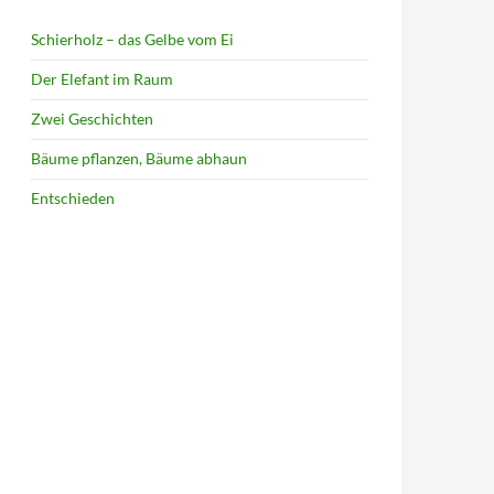
Schierholz – das Gelbe vom Ei
Der Elefant im Raum
Zwei Geschichten
Bäume pflanzen, Bäume abhaun
Entschieden