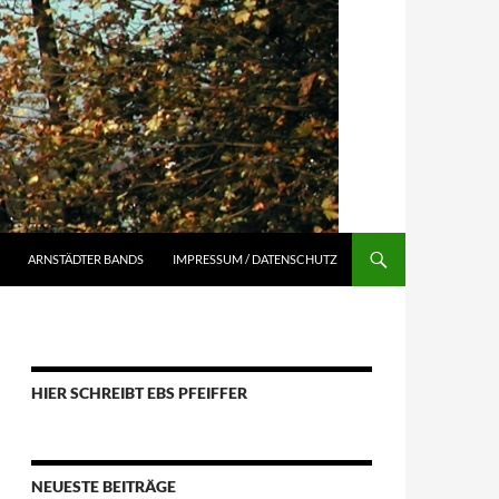
ARNSTÄDTER BANDS
IMPRESSUM / DATENSCHUTZ
HIER SCHREIBT EBS PFEIFFER
NEUESTE BEITRÄGE