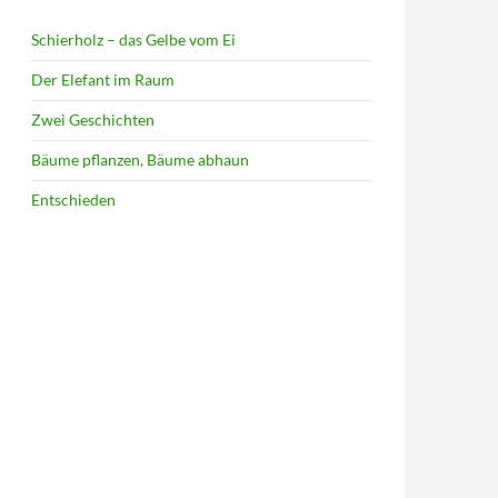
Schierholz – das Gelbe vom Ei
Der Elefant im Raum
Zwei Geschichten
Bäume pflanzen, Bäume abhaun
Entschieden