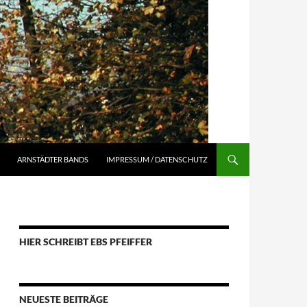
ARNSTÄDTER BANDS
IMPRESSUM / DATENSCHUTZ
HIER SCHREIBT EBS PFEIFFER
NEUESTE BEITRÄGE