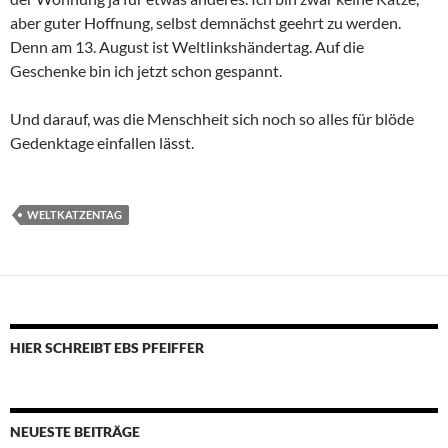
aber guter Hoffnung, selbst demnächst geehrt zu werden.
Denn am 13. August ist Weltlinkshändertag. Auf die
Geschenke bin ich jetzt schon gespannt.
Und darauf, was die Menschheit sich noch so alles für blöde
Gedenktage einfallen lässt.
WELTKATZENTAG
HIER SCHREIBT EBS PFEIFFER
NEUESTE BEITRÄGE