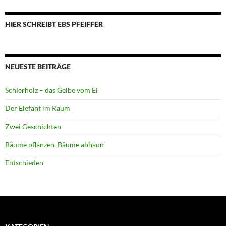
HIER SCHREIBT EBS PFEIFFER
NEUESTE BEITRÄGE
Schierholz – das Gelbe vom Ei
Der Elefant im Raum
Zwei Geschichten
Bäume pflanzen, Bäume abhaun
Entschieden