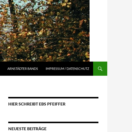
ARNSTÄDTER BANDS
IMPRESSUM / DATENSCHUTZ
HIER SCHREIBT EBS PFEIFFER
NEUESTE BEITRÄGE