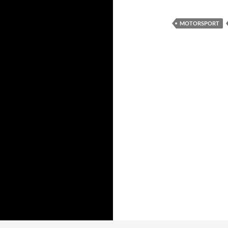
MOTORSPORT