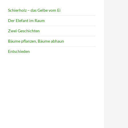
Schierholz – das Gelbe vom Ei
Der Elefant im Raum
Zwei Geschichten
Bäume pflanzen, Bäume abhaun
Entschieden