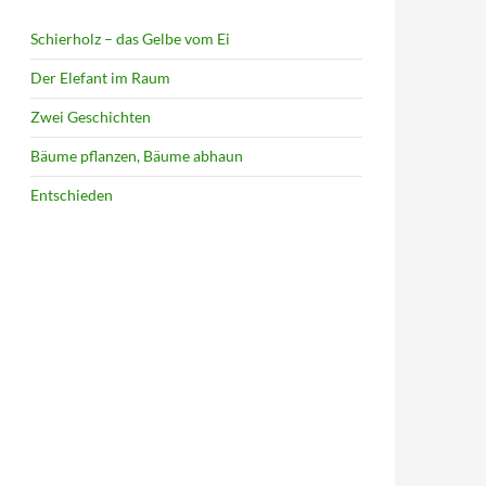
Schierholz – das Gelbe vom Ei
Der Elefant im Raum
Zwei Geschichten
Bäume pflanzen, Bäume abhaun
Entschieden