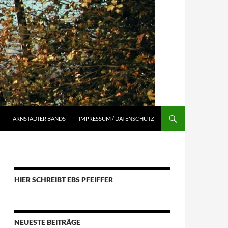
ARNSTÄDTER BANDS
IMPRESSUM / DATENSCHUTZ
HIER SCHREIBT EBS PFEIFFER
NEUESTE BEITRÄGE