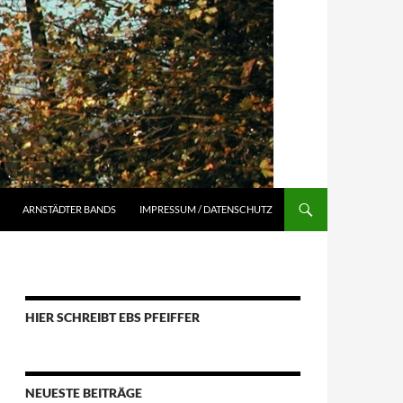
ARNSTÄDTER BANDS
IMPRESSUM / DATENSCHUTZ
HIER SCHREIBT EBS PFEIFFER
NEUESTE BEITRÄGE