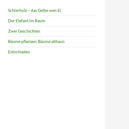
Schierholz – das Gelbe vom Ei
Der Elefant im Raum
Zwei Geschichten
Bäume pflanzen, Bäume abhaun
Entschieden