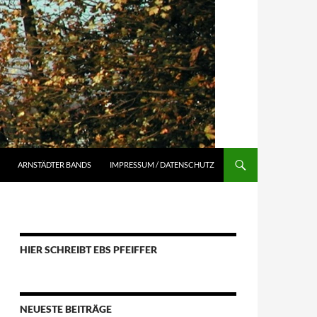
ARNSTÄDTER BANDS
IMPRESSUM / DATENSCHUTZ
HIER SCHREIBT EBS PFEIFFER
NEUESTE BEITRÄGE