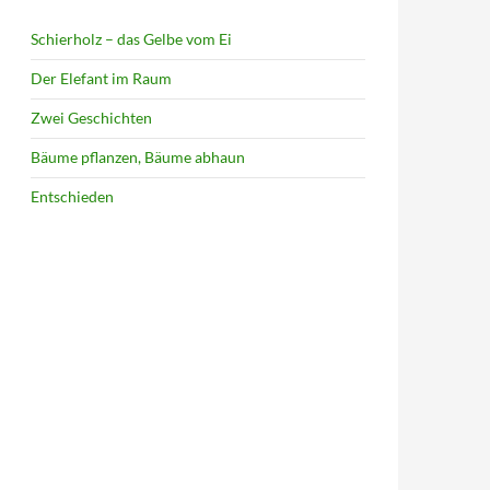
Schierholz – das Gelbe vom Ei
Der Elefant im Raum
Zwei Geschichten
Bäume pflanzen, Bäume abhaun
Entschieden