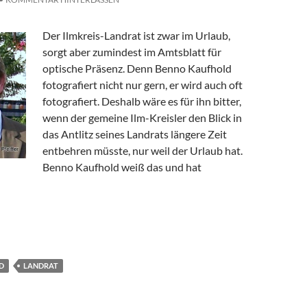
Der Ilmkreis-Landrat ist zwar im Urlaub,
sorgt aber zumindest im Amtsblatt für
optische Präsenz. Denn Benno Kaufhold
fotografiert nicht nur gern, er wird auch oft
fotografiert. Deshalb wäre es für ihn bitter,
wenn der gemeine Ilm-Kreisler den Blick in
das Antlitz seines Landrats längere Zeit
entbehren müsste, nur weil der Urlaub hat.
Benno Kaufhold weiß das und hat
D
LANDRAT